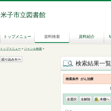
米子市立図書館
トップメニュー
資料検索
資料紹介
トップメニュー
>
ジャンル検索
>
検索結果一
検索条件
がん治療
本棚へ