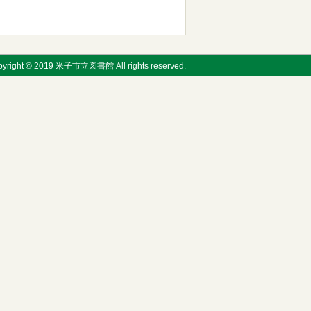
pyright © 2019 米子市立図書館 All rights reserved.